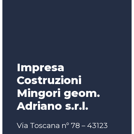
Impresa
Costruzioni
Mingori geom.
Adriano s.r.l.
Via Toscana n° 78 – 43123